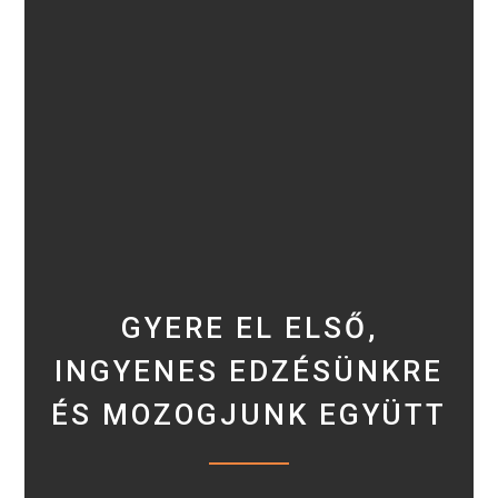
GYERE EL ELSŐ,
INGYENES EDZÉSÜNKRE
ÉS MOZOGJUNK EGYÜTT