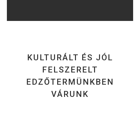
KULTURÁLT ÉS JÓL
FELSZERELT
EDZŐTERMÜNKBEN
VÁRUNK