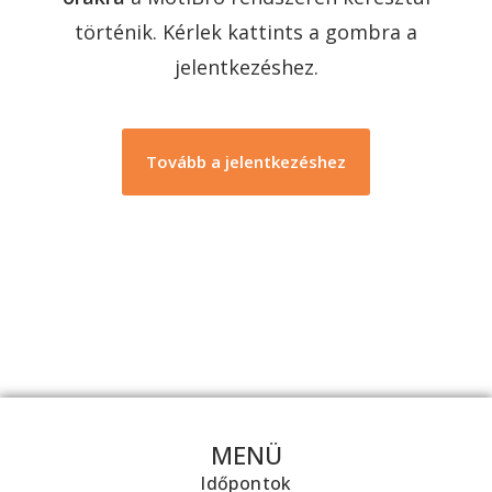
történik. Kérlek kattints a gombra a
jelentkezéshez.
Tovább a jelentkezéshez
MENÜ
Időpontok