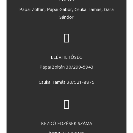
Pápai Zoltán, Pápai Gábor, Csuka Tamás, Gara
Sándor
ELÉRHETŐSÉG
Pápai Zoltán 30/299-5943
Csuka Tamás 30/521-8875
KEZDŐ EDZÉSEK SZÁMA