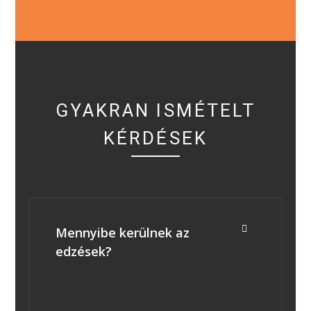
GYAKRAN ISMÉTELT
KÉRDÉSEK
Mennyibe kerülnek az
edzések?