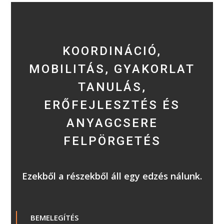
KOORDINÁCIÓ,
MOBILITÁS, GYAKORLAT
TANULÁS,
ERŐFEJLESZTÉS ÉS
ANYAGCSERE
FELPÖRGETÉS
Ezekből a részekből áll egy edzés nálunk.
BEMELEGÍTÉS